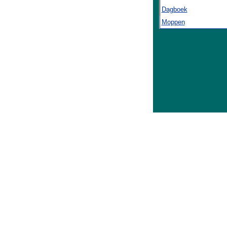
Dagboek
Moppen